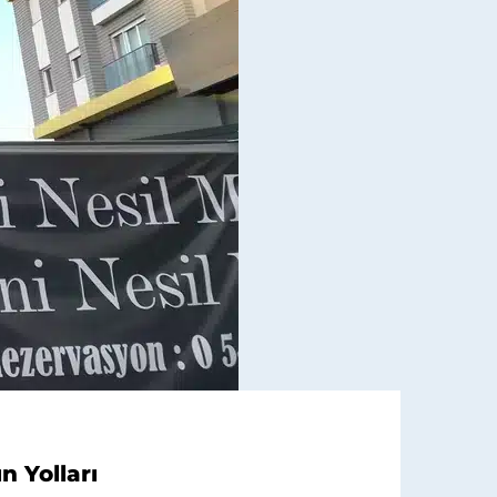
n Yolları