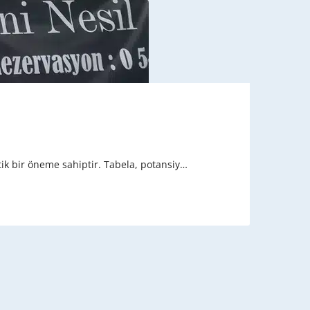
tik bir öneme sahiptir. Tabela, potansiy…