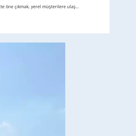
ette öne çıkmak, yerel müşterilere ulaş…