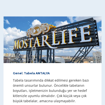
Genel
,
Tabela ANTALYA
Tabela tasarımında dikkat edilmesi gereken bazı
önemli unsurlar bulunur. Öncelikle tabelanın
boyutları, işletmenizin bulunduğu yer ve hedef
kitlenizle uyumlu olmalıdır. Çok küçük veya çok
büyük tabelalar, amacına ulaşmayabilir.