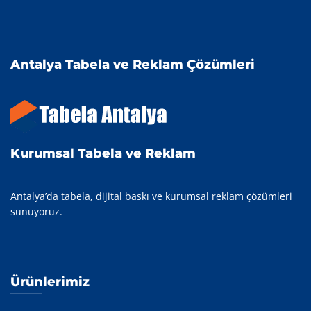
Antalya Tabela ve Reklam Çözümleri
Kurumsal Tabela ve Reklam
Antalya’da tabela, dijital baskı ve kurumsal reklam çözümleri
sunuyoruz.
Ürünlerimiz