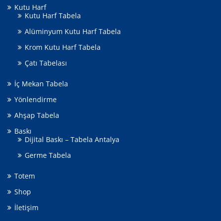
Kutu Harf
Kutu Harf Tabela
Alüminyum Kutu Harf Tabela
Krom Kutu Harf Tabela
Çatı Tabelası
İç Mekan Tabela
Yönlendirme
Ahşap Tabela
Baskı
Dijital Baskı – Tabela Antalya
Germe Tabela
Totem
Shop
İletişim