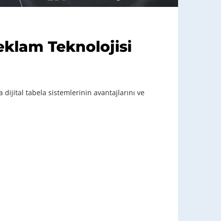
Reklam Teknolojisi
dijital tabela sistemlerinin avantajlarını ve