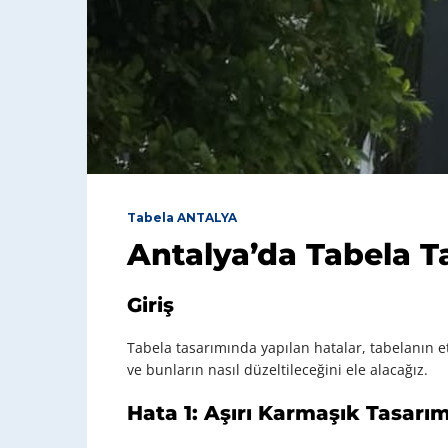
Tabela ANTALYA
Antalya’da Tabela T
Giriş
Tabela tasarımında yapılan hatalar, tabelanın et
ve bunların nasıl düzeltileceğini ele alacağız.
Hata 1: Aşırı Karmaşık Tasarım