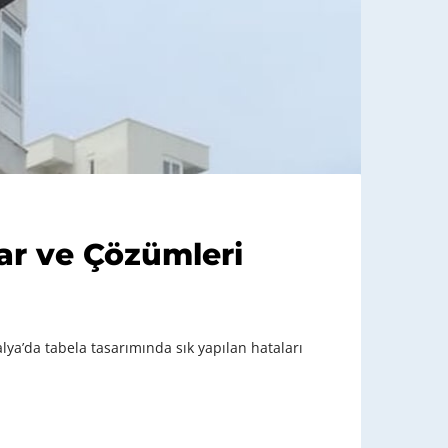
ar ve Çözümleri
alya’da tabela tasarımında sık yapılan hataları