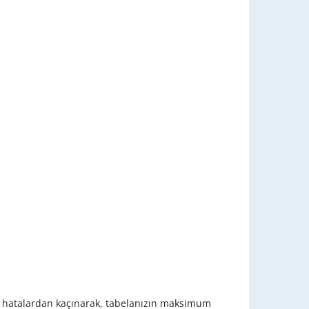
. Bu hatalardan kaçınarak, tabelanızın maksimum