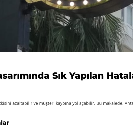
asarımında Sık Yapılan Hatal
kisini azaltabilir ve müşteri kaybına yol açabilir. Bu makalede, Ant
lar