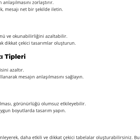
anlaşılmasını zorlaştırır.
, mesajı net bir şekilde iletin.
 ve okunabilirliğini azaltabilir.
 dikkat çekici tasarımlar oluşturun.
 Tipleri
sini azaltır.
ullanarak mesajın anlaşılmasını sağlayın.
ması, görünürlüğü olumsuz etkileyebilir.
ygun boyutlarda tasarım yapın.
nleyerek, daha etkili ve dikkat çekici tabelalar oluşturabilirsiniz