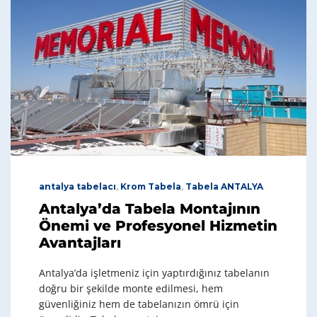
antalya tabelacı
,
Krom Tabela
,
Tabela ANTALYA
Antalya’da Tabela Montajının
Önemi ve Profesyonel Hizmetin
Avantajları
Antalya’da işletmeniz için yaptırdığınız tabelanın
doğru bir şekilde monte edilmesi, hem
güvenliğiniz hem de tabelanızın ömrü için