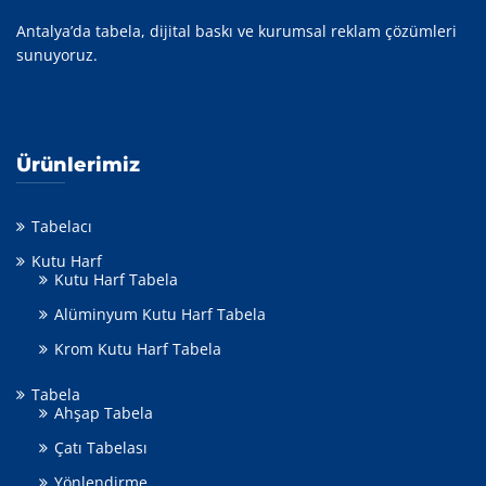
Antalya’da tabela, dijital baskı ve kurumsal reklam çözümleri
sunuyoruz.
Ürünlerimiz
Tabelacı
Kutu Harf
Kutu Harf Tabela
Alüminyum Kutu Harf Tabela
Krom Kutu Harf Tabela
Tabela
Ahşap Tabela
Çatı Tabelası
Yönlendirme