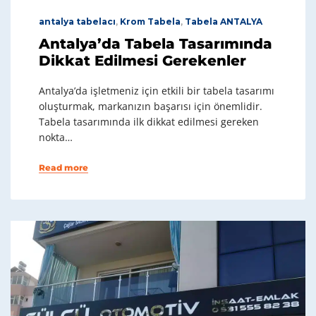
antalya tabelacı
,
Krom Tabela
,
Tabela ANTALYA
Antalya’da Tabela Tasarımında
Dikkat Edilmesi Gerekenler
Antalya’da işletmeniz için etkili bir tabela tasarımı
oluşturmak, markanızın başarısı için önemlidir.
Tabela tasarımında ilk dikkat edilmesi gereken
nokta…
Read more