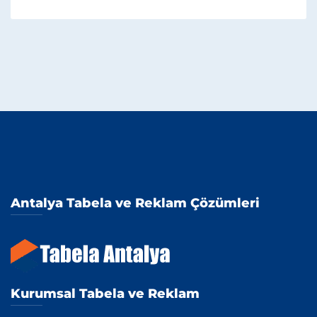
Antalya Tabela ve Reklam Çözümleri
Kurumsal Tabela ve Reklam