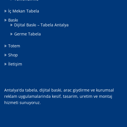
İç Mekan Tabela
Baskı
Dijital Baskı – Tabela Antalya
Germe Tabela
Totem
Shop
İletişim
Antalya'da tabela, dijital baski, arac giydirme ve kurumsal
reklam uygulamalarinda kesif, tasarim, uretim ve montaj
hizmeti sunuyoruz.