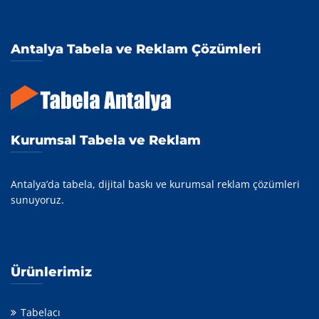
Antalya Tabela ve Reklam Çözümleri
Kurumsal Tabela ve Reklam
Antalya’da tabela, dijital baskı ve kurumsal reklam çözümleri
sunuyoruz.
Ürünlerimiz
Tabelacı