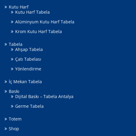
Kutu Harf
Kutu Harf Tabela
Alüminyum Kutu Harf Tabela
Krom Kutu Harf Tabela
Tabela
Ahşap Tabela
Çatı Tabelası
Yönlendirme
İç Mekan Tabela
Baskı
Dijital Baskı – Tabela Antalya
Germe Tabela
Totem
Shop