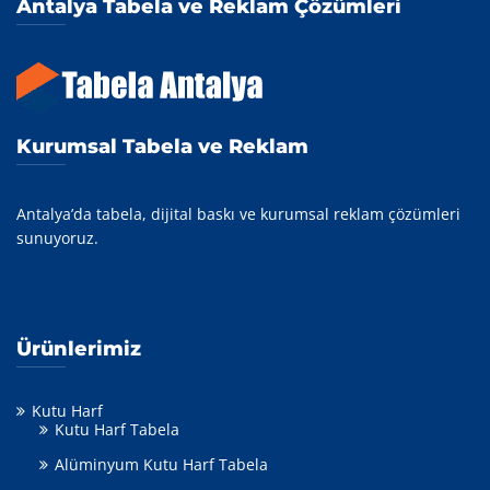
Antalya Tabela ve Reklam Çözümleri
Kurumsal Tabela ve Reklam
Antalya’da tabela, dijital baskı ve kurumsal reklam çözümleri
sunuyoruz.
Ürünlerimiz
Kutu Harf
Kutu Harf Tabela
Alüminyum Kutu Harf Tabela