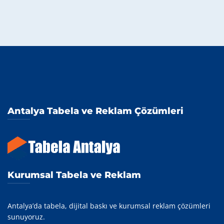
Antalya Tabela ve Reklam Çözümleri
Kurumsal Tabela ve Reklam
Antalya’da tabela, dijital baskı ve kurumsal reklam çözümleri
sunuyoruz.