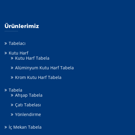
Ürünlerimiz
Tabelacı
Kutu Harf
Kutu Harf Tabela
Alüminyum Kutu Harf Tabela
Krom Kutu Harf Tabela
Tabela
Ahşap Tabela
Çatı Tabelası
Yönlendirme
İç Mekan Tabela