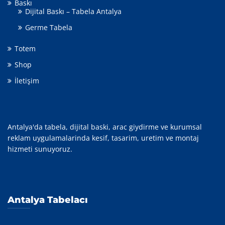
Baskı
Dijital Baskı – Tabela Antalya
Germe Tabela
Totem
Shop
İletişim
Antalya'da tabela, dijital baski, arac giydirme ve kurumsal
reklam uygulamalarinda kesif, tasarim, uretim ve montaj
hizmeti sunuyoruz.
Antalya Tabelacı