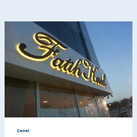
Genel